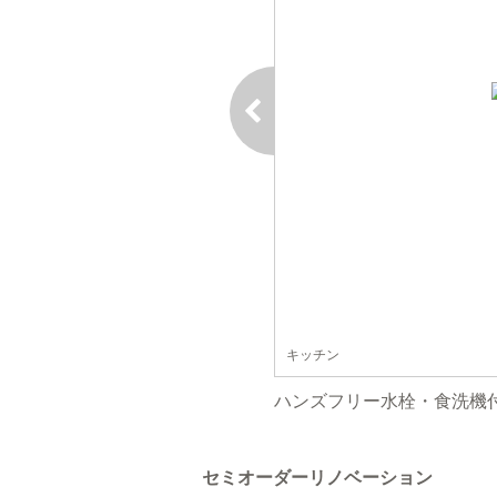
キッチン
ハンズフリー水栓・食洗機
セミオーダーリノベーション