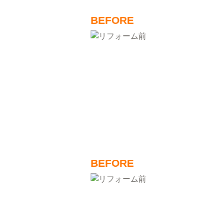
BEFORE
BEFORE