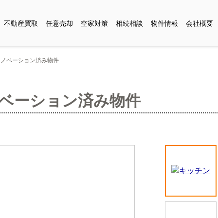
不動産買取
任意売却
空家対策
相続相談
物件情報
会社概要
リノベーション済み物件
ベーション済み物件