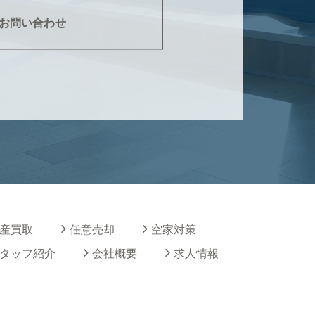
お問い合わせ
産買取
任意売却
空家対策
タッフ紹介
会社概要
求人情報