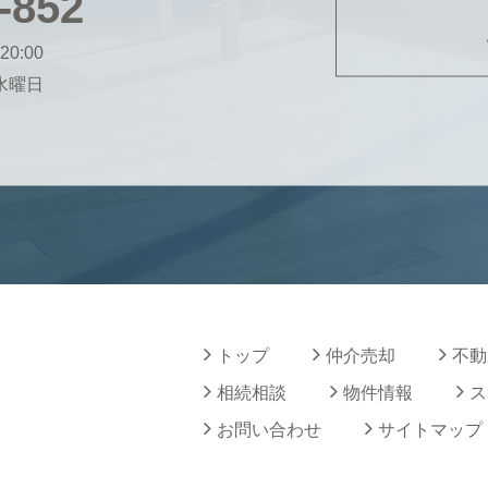
-852
20:00
・水曜日
トップ
仲介売却
不動
相続相談
物件情報
ス
お問い合わせ
サイトマップ