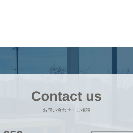
Contact us
お問い合わせ・ご相談