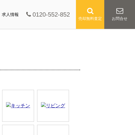
0120-552-852
求人情報
売却無料査定
お問合せ