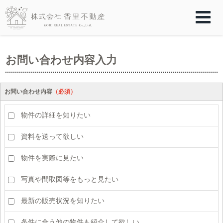
お問い合わせ内容入力
お問い合わせ内容
（必須）
物件の詳細を知りたい
資料を送って欲しい
物件を実際に見たい
写真や間取図等をもっと見たい
最新の販売状況を知りたい
条件に合う他の物件も紹介して欲しい