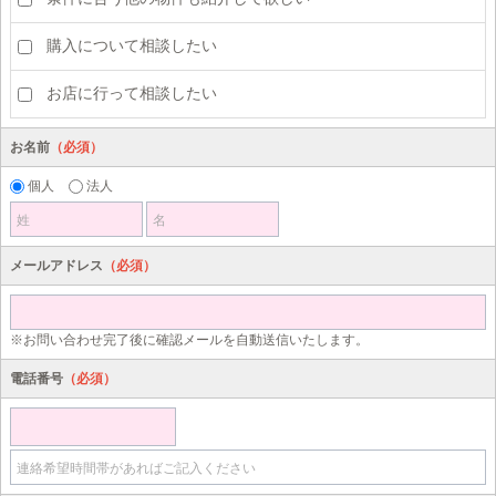
購入について相談したい
お店に行って相談したい
お名前
（必須）
個人
法人
姓
名
メールアドレス
（必須）
※お問い合わせ完了後に確認メールを自動送信いたします。
電話番号
（必須）
連絡希望時間帯があればご記入ください