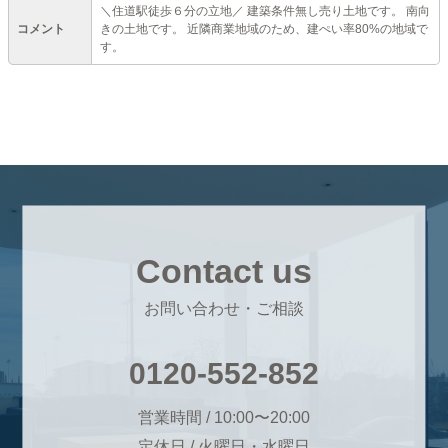
＼住道駅徒歩６分の立地／ 建築条件無し売り土地です。 南向
コメント
きの土地です。 近隣商業地域のため、建ぺい率80%の地域で
す。
Contact us
お問い合わせ・ご相談
0120-552-852
営業時間 / 10:00〜20:00
定休日 / 火曜日・水曜日