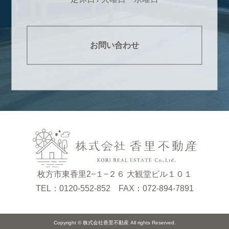
お問い合わせ
枚方市東香里2−１−２６ 大観堂ビル１０１
TEL：0120-552-852 FAX：072-894-7891
Copyright © 株式会社香里不動産 All rights Reserved.