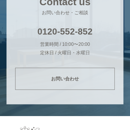
Contact us
お問い合わせ・ご相談
0120-552-852
営業時間 / 10:00〜20:00
定休日 / 火曜日・水曜日
お問い合わせ