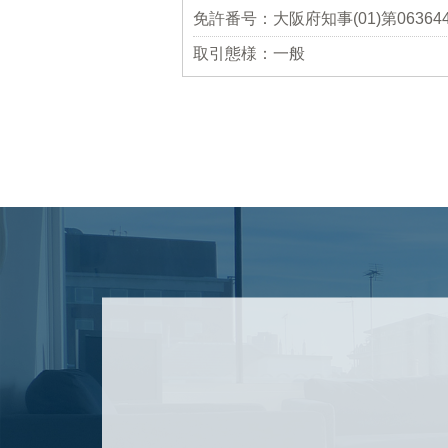
免許番号：大阪府知事(01)第06364
取引態様：一般