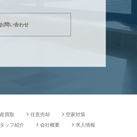
お問い合わせ
産買取
任意売却
空家対策
タッフ紹介
会社概要
求人情報