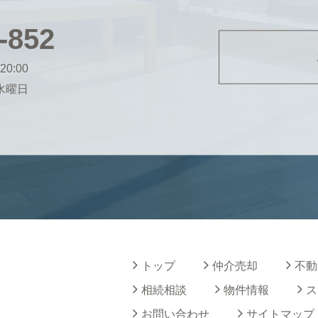
-852
20:00
・水曜日
トップ
仲介売却
不動
相続相談
物件情報
ス
お問い合わせ
サイトマップ