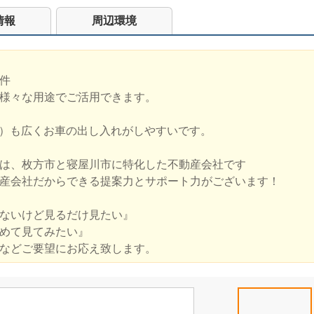
情報
周辺環境
件
様々な用途でご活用できます。
m）も広くお車の出し入れがしやすいです。
は、枚方市と寝屋川市に特化した不動産会社です
産会社だからできる提案力とサポート力がございます！
ないけど見るだけ見たい』
めて見てみたい』
などご要望にお応え致します。