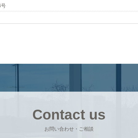
4号
Contact us
お問い合わせ・ご相談