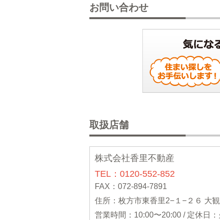
お問い合わせ
取扱店舗
株式会社香里不動産
TEL：0120-552-852
FAX：072-894-7891
住所：枚方市東香里2−１−２６ 大
営業時間：10:00〜20:00 / 定休