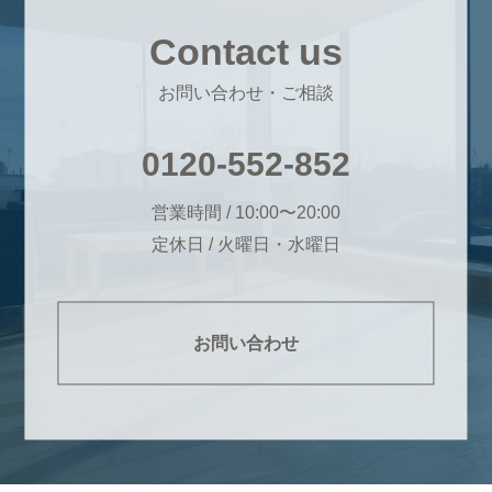
Contact us
お問い合わせ・ご相談
0120-552-852
営業時間 / 10:00〜20:00
定休日 / 火曜日・水曜日
お問い合わせ