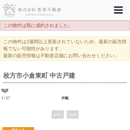
この物件は既に成約されました。
この物件は2週間以上更新されていないため、最新の販売情
報でない可能性があります。
最新の販売情報は不動産店舗にお問い合わせください。
枚方市小倉東町 中古戸建
1 / 27
外観
prev
next
ポイント