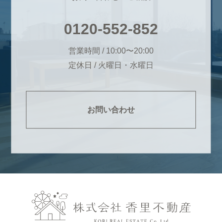
0120-552-852
営業時間 / 10:00〜20:00
定休日 / 火曜日・水曜日
お問い合わせ