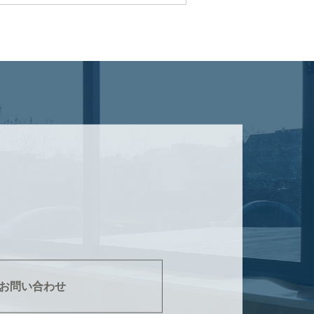
お問い合わせ