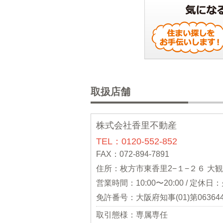
取扱店舗
株式会社香里不動産
TEL：0120-552-852
FAX：072-894-7891
住所：枚方市東香里2−１−２６ 大
営業時間：10:00〜20:00 / 定休
免許番号：大阪府知事(01)第06364
取引態様：専属専任