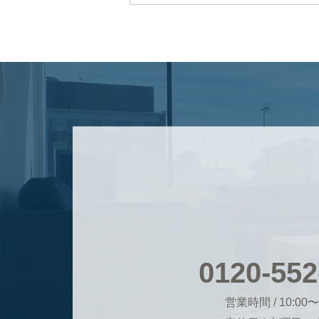
0120-552
営業時間 / 10:00〜