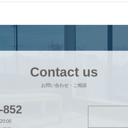
Contact us
お問い合わせ・ご相談
-852
20:00