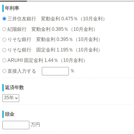
年利率
三井住友銀行 変動金利 0.475％（10月金利）
紀陽銀行 変動金利 0.385％（10月金利）
りそな銀行 変動金利 0.395％（10月金利）
りそな銀行 固定金利 1.195％（10月金利）
ARUHI 固定金利 1.44％（10月金利）
％
直接入力する
返済年数
頭金
万円