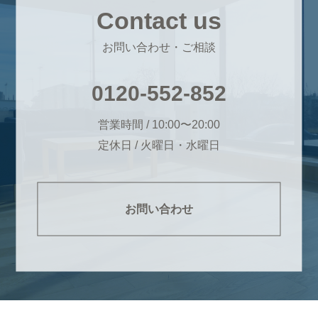
Contact us
お問い合わせ・ご相談
0120-552-852
営業時間 / 10:00〜20:00
定休日 / 火曜日・水曜日
お問い合わせ