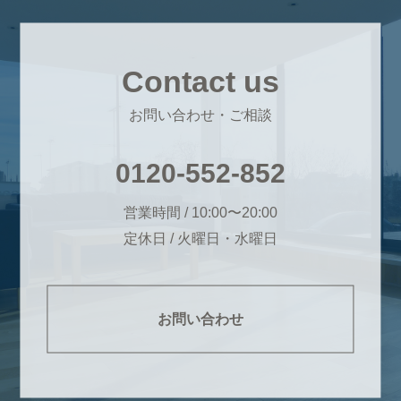
Contact us
お問い合わせ・ご相談
0120-552-852
営業時間 / 10:00〜20:00
定休日 / 火曜日・水曜日
お問い合わせ