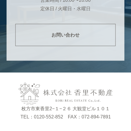
営業時間 / 10:00〜20:00
定休日 / 火曜日・水曜日
お問い合わせ
枚方市東香里2−１−２６ 大観堂ビル１０１
TEL：0120-552-852 FAX：072-894-7891