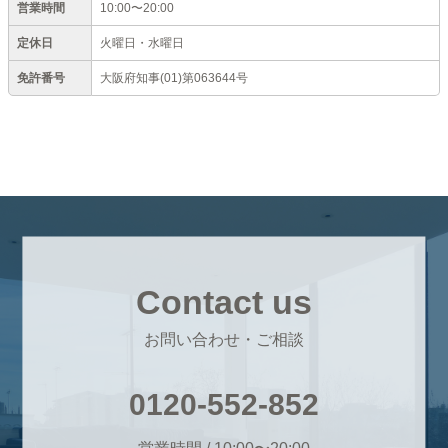
営業時間
10:00〜20:00
定休日
火曜日・水曜日
免許番号
大阪府知事(01)第063644号
Contact us
お問い合わせ・ご相談
0120-552-852