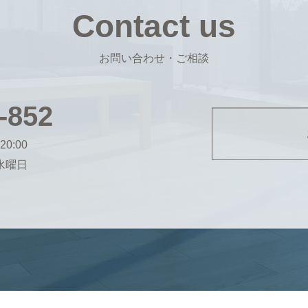
Contact us
お問い合わせ・ご相談
-852
20:00
・水曜日