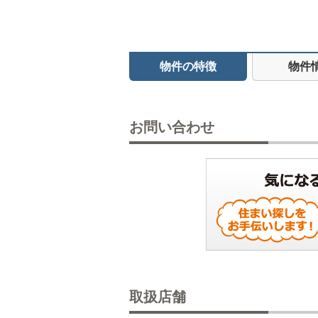
物件の特徴
物件
お問い合わせ
取扱店舗