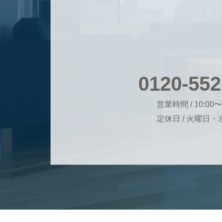
0120-552
営業時間 / 10:00〜
定休日 / 火曜日