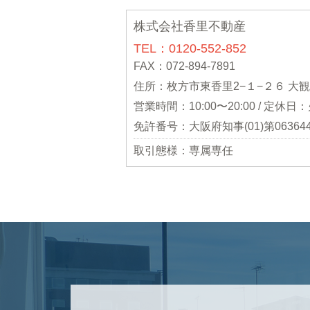
株式会社香里不動産
TEL：0120-552-852
FAX：072-894-7891
住所：枚方市東香里2−１−２６ 大
営業時間：10:00〜20:00 / 定休
免許番号：大阪府知事(01)第06364
取引態様：専属専任