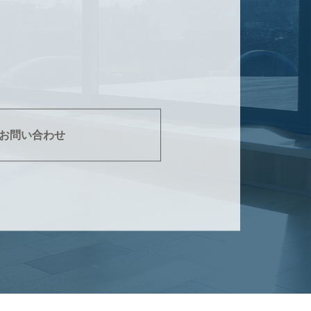
お問い合わせ