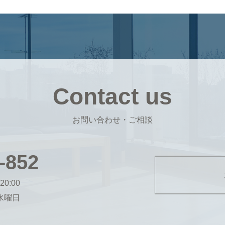
Contact us
お問い合わせ・ご相談
-852
20:00
・水曜日