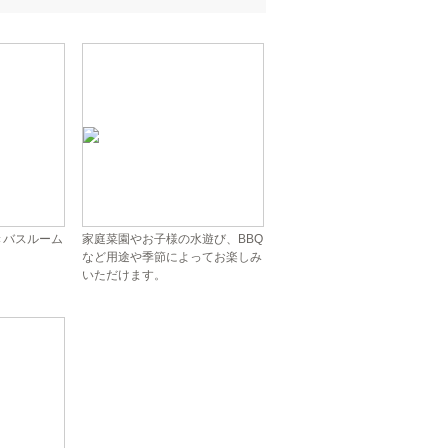
きバスルーム
家庭菜園やお子様の水遊び、BBQ
など用途や季節によってお楽しみ
いただけます。