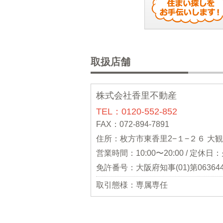
取扱店舗
株式会社香里不動産
TEL：0120-552-852
FAX：072-894-7891
住所：枚方市東香里2−１−２６ 大
営業時間：10:00〜20:00 / 定休
免許番号：大阪府知事(01)第06364
取引態様：専属専任