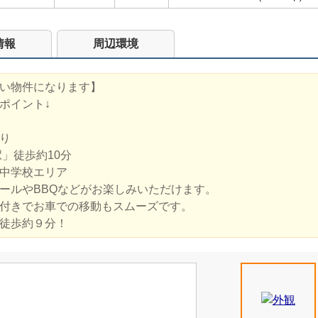
情報
周辺環境
い物件になります】
ポイント↓
り
」徒歩約10分
中学校エリア
ールやBBQなどがお楽しみいただけます。
付きでお車での移動もスムーズです。
徒歩約９分！