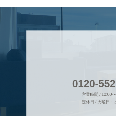
0120-552
営業時間 / 10:00〜
定休日 / 火曜日