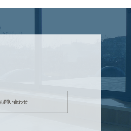
お問い合わせ