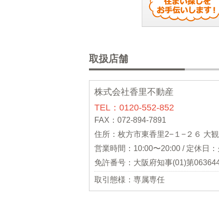
取扱店舗
株式会社香里不動産
TEL：0120-552-852
FAX：072-894-7891
住所：枚方市東香里2−１−２６ 大
営業時間：10:00〜20:00 / 定休
免許番号：大阪府知事(01)第06364
取引態様：専属専任