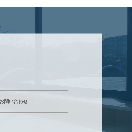
お問い合わせ