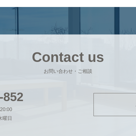
Contact us
お問い合わせ・ご相談
-852
20:00
・水曜日