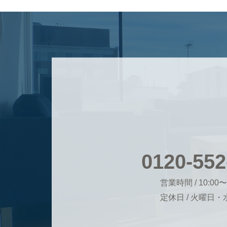
0120-552
営業時間 / 10:00〜
定休日 / 火曜日