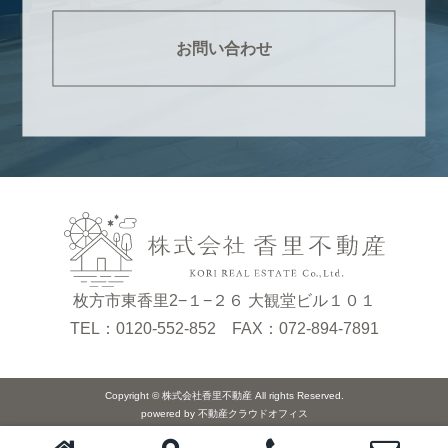
お問い合わせ
枚方市東香里2−１−２６ 大観堂ビル１０１
TEL：0120-552-852 FAX：072-894-7891
Copyright © 株式会社香里不動産 All rights Reserved.
powered by 不動産クラウドオフィス