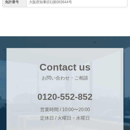
免許番号
大阪府知事(01)第063644号
Contact us
お問い合わせ・ご相談
0120-552-852
営業時間 / 10:00〜20:00
定休日 / 火曜日・水曜日