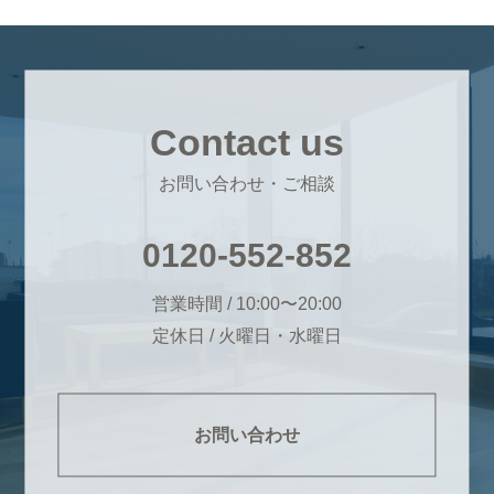
Contact us
お問い合わせ・ご相談
0120-552-852
営業時間 / 10:00〜20:00
定休日 / 火曜日・水曜日
お問い合わせ