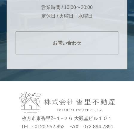
営業時間 / 10:00〜20:00
定休日 / 火曜日・水曜日
お問い合わせ
枚方市東香里2−１−２６ 大観堂ビル１０１
TEL：0120-552-852 FAX：072-894-7891