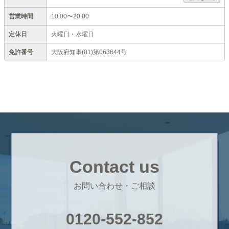
営業時間
10:00〜20:00
定休日
火曜日・水曜日
免許番号
大阪府知事(01)第063644号
Contact us
お問い合わせ・ご相談
0120-552-852