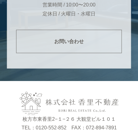
営業時間 / 10:00〜20:00
定休日 / 火曜日・水曜日
お問い合わせ
枚方市東香里2−１−２６ 大観堂ビル１０１
TEL：0120-552-852 FAX：072-894-7891