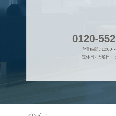
0120-552
営業時間 / 10:00〜
定休日 / 火曜日