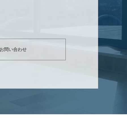
お問い合わせ