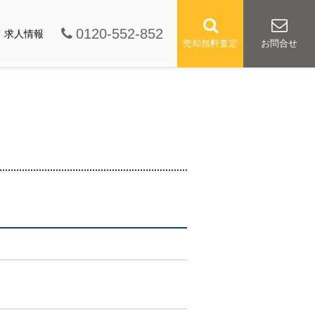
0120-552-852
求人情報
売却無料査定
お問合せ