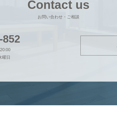
Contact us
お問い合わせ・ご相談
-852
20:00
・水曜日