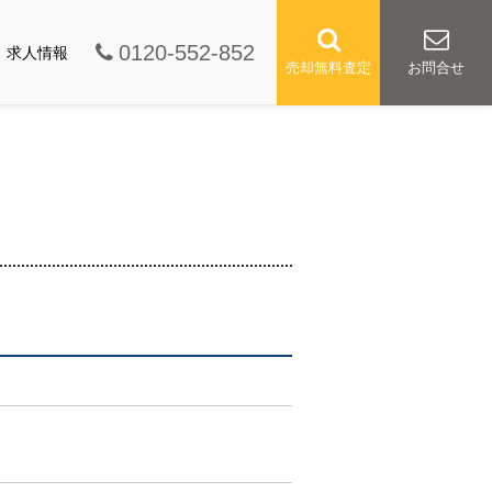
0120-552-852
求人情報
売却無料査定
お問合せ