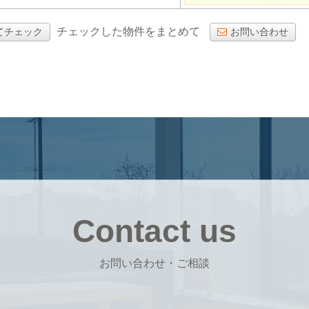
チェックした物件をまとめて
てチェック
お問い合わせ
Contact us
お問い合わせ・ご相談