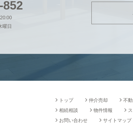
-852
20:00
・水曜日
トップ
仲介売却
不動
相続相談
物件情報
ス
お問い合わせ
サイトマップ