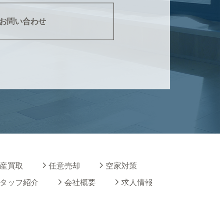
お問い合わせ
産買取
任意売却
空家対策
タッフ紹介
会社概要
求人情報