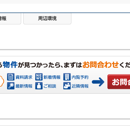
情報
周辺環境
お問い合