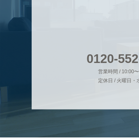
0120-552
営業時間 / 10:00〜
定休日 / 火曜日