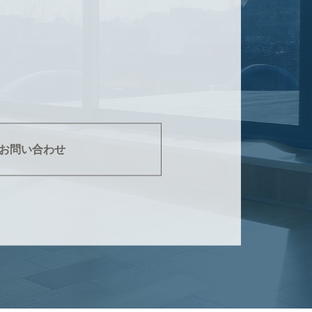
お問い合わせ