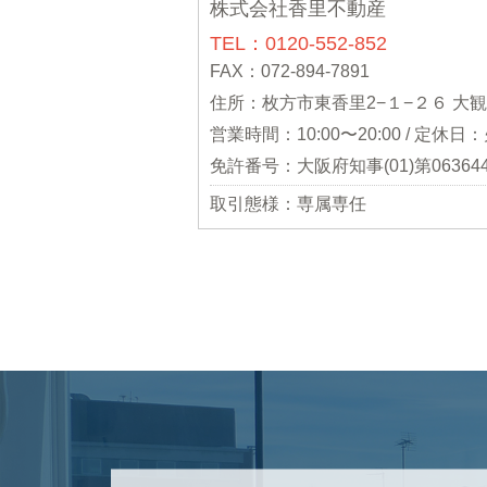
株式会社香里不動産
TEL：0120-552-852
FAX：072-894-7891
住所：枚方市東香里2−１−２６ 大
営業時間：10:00〜20:00 / 定休
免許番号：大阪府知事(01)第06364
取引態様：専属専任