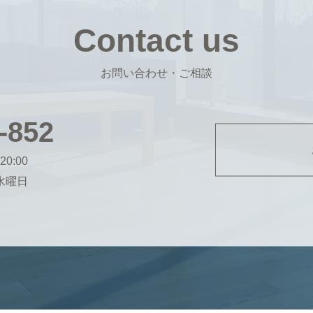
Contact us
お問い合わせ・ご相談
-852
20:00
・水曜日