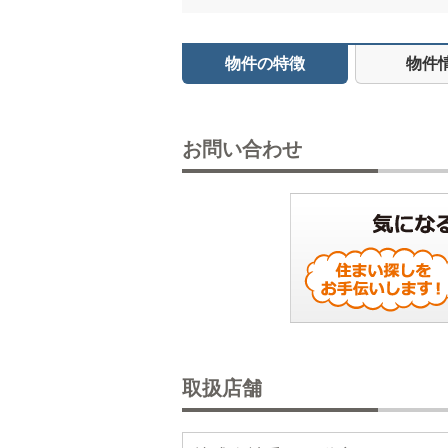
物件の特徴
物件
お問い合わせ
取扱店舗