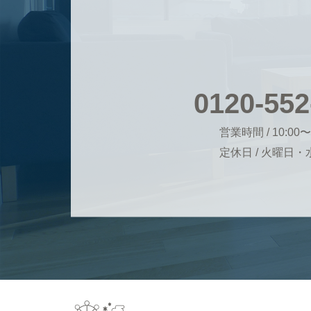
0120-552
営業時間 / 10:00〜
定休日 / 火曜日