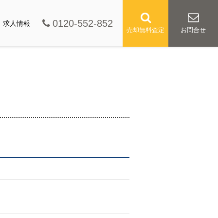
0120-552-852
求人情報
売却無料査定
お問合せ