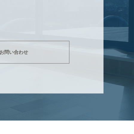
お問い合わせ