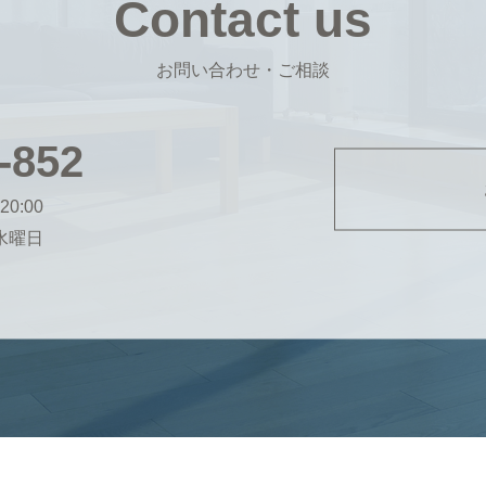
Contact us
お問い合わせ・ご相談
-852
20:00
・水曜日