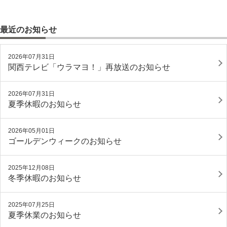
最近のお知らせ
2026年07月31日
関西テレビ「ウラマヨ！」再放送のお知らせ
2026年07月31日
夏季休暇のお知らせ
2026年05月01日
ゴールデンウィークのお知らせ
2025年12月08日
冬季休暇のお知らせ
2025年07月25日
夏季休業のお知らせ