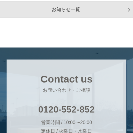
お知らせ一覧
Contact us
お問い合わせ・ご相談
0120-552-852
営業時間 / 10:00〜20:00
定休日 / 火曜日・水曜日