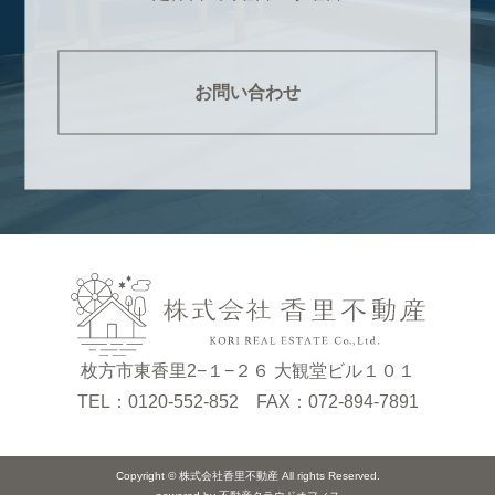
お問い合わせ
枚方市東香里2−１−２６ 大観堂ビル１０１
TEL：0120-552-852 FAX：072-894-7891
Copyright © 株式会社香里不動産 All rights Reserved.