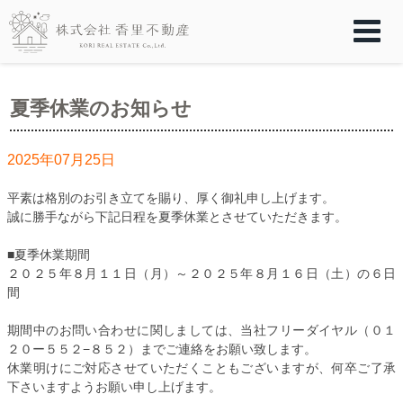
夏季休業のお知らせ
2025年07月25日
平素は格別のお引き立てを賜り、厚く御礼申し上げます。
誠に勝手ながら下記日程を夏季休業とさせていただきます。
■夏季休業期間
２０２５年８月１１日（月）～２０２５年８月１６日（土）の６日
間
期間中のお問い合わせに関しましては、当社フリーダイヤル（０１
２０ー５５２−８５２）までご連絡をお願い致します。
休業明けにご対応させていただくこともございますが、
何卒ご了承
下さいますようお願い申し上げます。