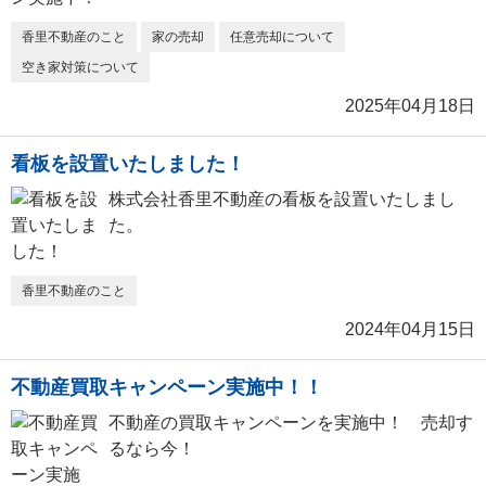
香里不動産のこと
家の売却
任意売却について
空き家対策について
2025年04月18日
看板を設置いたしました！
株式会社香里不動産の看板を設置いたしまし
た。
香里不動産のこと
2024年04月15日
不動産買取キャンペーン実施中！！
不動産の買取キャンペーンを実施中！ 売却す
るなら今！