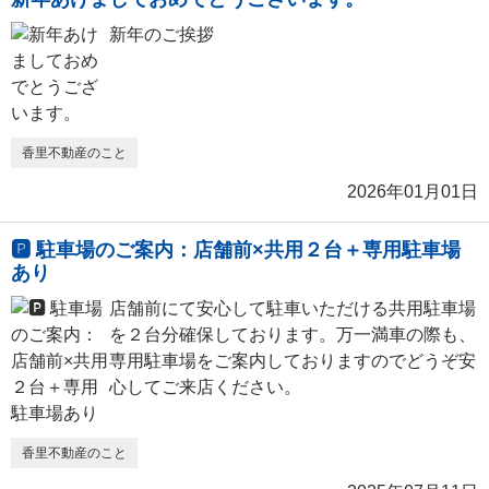
新年のご挨拶
香里不動産のこと
2026年01月01日
🅿️ 駐車場のご案内：店舗前×共用２台＋専用駐車場
あり
店舗前にて安心して駐車いただける共用駐車場
を２台分確保しております。万一満車の際も、
専用駐車場をご案内しておりますのでどうぞ安
心してご来店ください。
香里不動産のこと