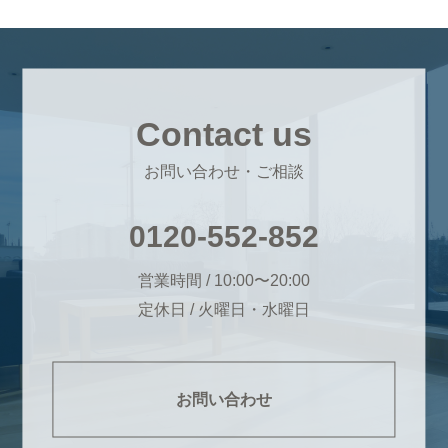
Contact us
お問い合わせ・ご相談
0120-552-852
営業時間 / 10:00〜20:00
定休日 / 火曜日・水曜日
お問い合わせ