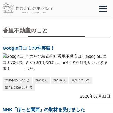
香里不動産のこと
Google口コミ70件突破！
このたび株式会社香里不動産は、Google口コ
ミが70件を突破し、★4.6の評価をいただきま
した。
香里不動産のこと
家の売却
家の購入
買取について
空き家対策について
2026年07月31日
NHK「ほっと関西」の取材を受けました