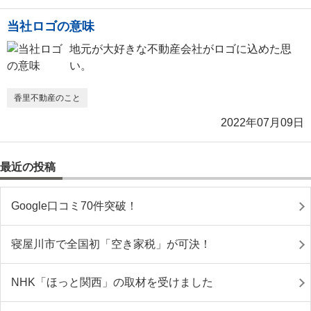
当社ロゴの意味
地元が大好きな不動産会社がロゴに込めた思
い。
香里不動産のこと
2022年07月09日
最近の投稿
Google口コミ70件突破！
寝屋川市で全国初「空き家税」が可決！
NHK「ほっと関西」の取材を受けました