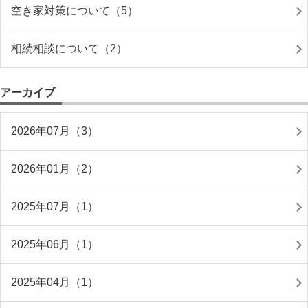
空き家対策について（5）
相続相談について（2）
アーカイブ
2026年07月（3）
2026年01月（2）
2025年07月（1）
2025年06月（1）
2025年04月（1）