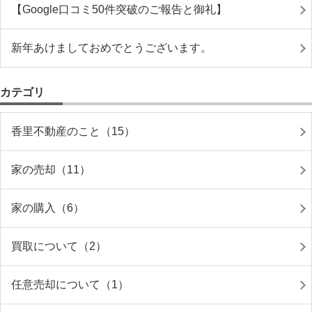
【Google口コミ50件突破のご報告と御礼】
新年あけましておめでとうございます。
カテゴリ
香里不動産のこと（15）
家の売却（11）
家の購入（6）
買取について（2）
任意売却について（1）