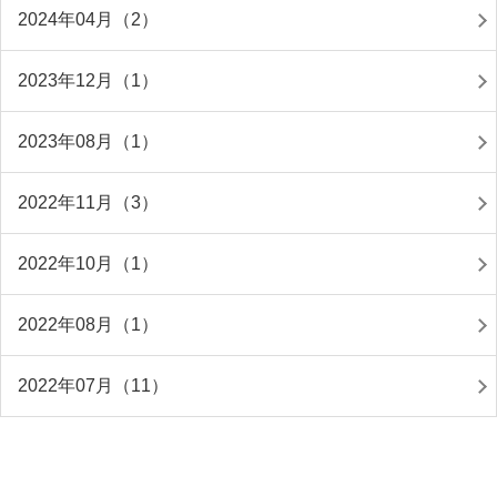
2024年04月（2）
2023年12月（1）
2023年08月（1）
2022年11月（3）
2022年10月（1）
2022年08月（1）
2022年07月（11）