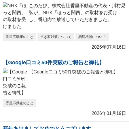
このたび、株式会社香里不動産の代表・川村晃
弘が、NHK「ほっと関西」の取材をお受け
し、番組内で放送していただきました。
香里不動産のこと
空き家対策について
相続相談について
2026年07月16日
【Google口コミ50件突破のご報告と御礼】
【Google口コミ50件突破のご報告と御礼】
香里不動産のこと
2026年01月19日
新年あけましておめでとうございます。