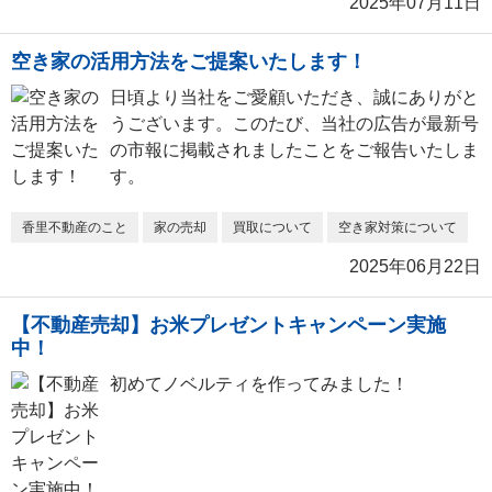
2025年07月11日
空き家の活用方法をご提案いたします！
日頃より当社をご愛顧いただき、誠にありがと
うございます。このたび、当社の広告が最新号
の市報に掲載されましたことをご報告いたしま
す。
香里不動産のこと
家の売却
買取について
空き家対策について
2025年06月22日
【不動産売却】お米プレゼントキャンペーン実施
中！
初めてノベルティを作ってみました！