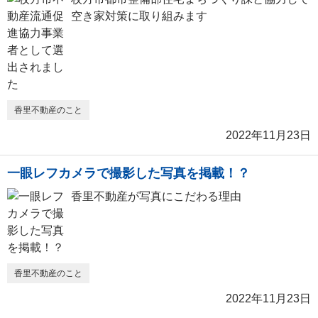
空き家対策に取り組みます
香里不動産のこと
2022年11月23日
一眼レフカメラで撮影した写真を掲載！？
香里不動産が写真にこだわる理由
香里不動産のこと
2022年11月23日