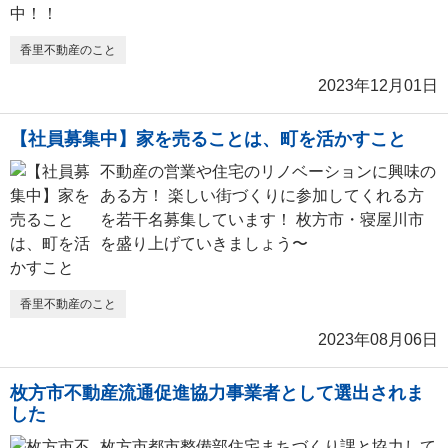
香里不動産のこと
2023年12月01日
【社員募集中】家を売ることは、町を活かすこと
不動産の営業や住宅のリノベーションに興味の
ある方！ 楽しい街づくりに参加してくれる方
を若干名募集しています！ 枚方市・寝屋川市
を盛り上げていきましょう〜
香里不動産のこと
2023年08月06日
枚方市不動産流通促進協力事業者として選出されま
した
枚方市都市整備部住宅まちづくり課と協力して