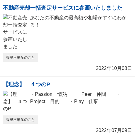
不動産売却一括査定サービスに参画いたしました
あなたの不動産の最高額や相場がすぐにわか
る！
香里不動産のこと
2022年10月08日
【理念】 ４つのP
・Passion 情熱 ・Peer 仲間 ・
Project 目的 ・Play 仕事
香里不動産のこと
2022年07月09日