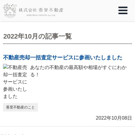
2022年10月の記事一覧
不動産売却一括査定サービスに参画いたしました
あなたの不動産の最高額や相場がすぐにわか
る！
香里不動産のこと
2022年10月08日