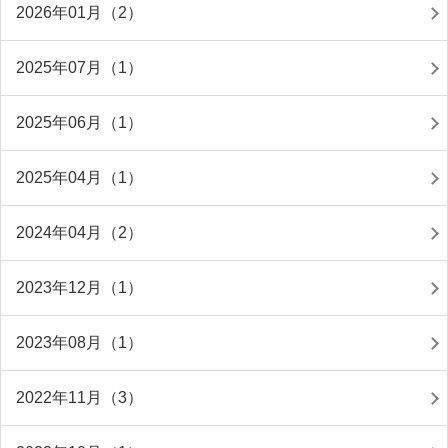
2026年01月（2）
2025年07月（1）
2025年06月（1）
2025年04月（1）
2024年04月（2）
2023年12月（1）
2023年08月（1）
2022年11月（3）