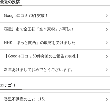
最近の投稿
Google口コミ70件突破！
寝屋川市で全国初「空き家税」が可決！
NHK「ほっと関西」の取材を受けました
【Google口コミ50件突破のご報告と御礼】
新年あけましておめでとうございます。
カテゴリ
香里不動産のこと（15）