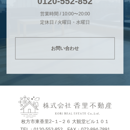
0120-552-852
営業時間 / 10:00〜20:00
定休日 / 火曜日・水曜日
お問い合わせ
枚方市東香里2−１−２６ 大観堂ビル１０１
TEL：0120-552-852 FAX：072-894-7891