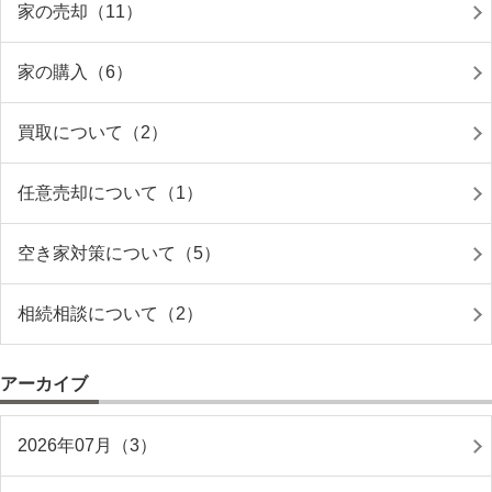
家の売却（11）
家の購入（6）
買取について（2）
任意売却について（1）
空き家対策について（5）
相続相談について（2）
アーカイブ
2026年07月（3）