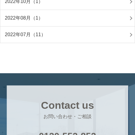
2022年10月（1）
2022年08月（1）
2022年07月（11）
Contact us
お問い合わせ・ご相談