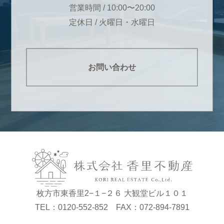
営業時間 / 10:00〜20:00
定休日 / 火曜日・水曜日
お問い合わせ
枚方市東香里2−１−２６ 大観堂ビル１０１
TEL：0120-552-852 FAX：072-894-7891