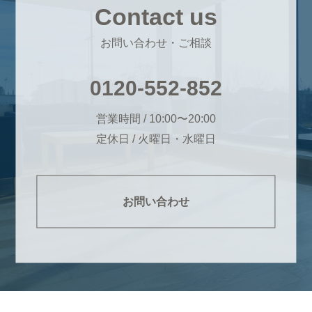
Contact us
お問い合わせ・ご相談
0120-552-852
営業時間 / 10:00〜20:00
定休日 / 火曜日・水曜日
お問い合わせ