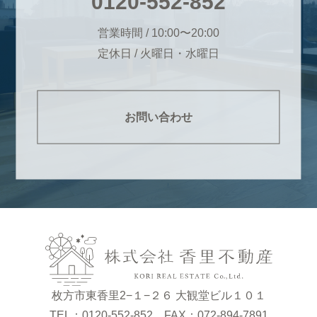
0120-552-852
営業時間 / 10:00〜20:00
定休日 / 火曜日・水曜日
お問い合わせ
枚方市東香里2−１−２６ 大観堂ビル１０１
TEL：0120-552-852 FAX：072-894-7891