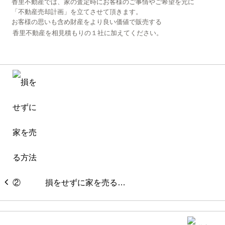
香里不動産では、家の査定時にお客様のご事情やご希望を元に
「不動産売却計画」を立てさせて頂きます。
お客様の思いも含め財産をより良い価値で販売する
香里不動産を相見積もりの１社に加えてください。
損をせずに家を売る…