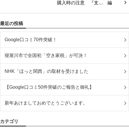
購入時の注意 『支…
最近の投稿
Google口コミ70件突破！
寝屋川市で全国初「空き家税」が可決！
NHK「ほっと関西」の取材を受けました
【Google口コミ50件突破のご報告と御礼】
新年あけましておめでとうございます。
カテゴリ