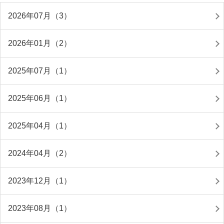
2026年07月（3）
2026年01月（2）
2025年07月（1）
2025年06月（1）
2025年04月（1）
2024年04月（2）
2023年12月（1）
2023年08月（1）