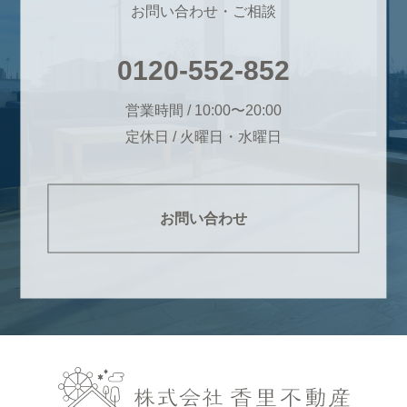
お問い合わせ・ご相談
0120-552-852
営業時間 / 10:00〜20:00
定休日 / 火曜日・水曜日
お問い合わせ