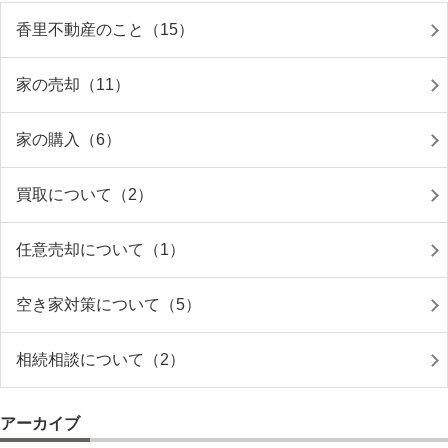
香里不動産のこと（15）
家の売却（11）
家の購入（6）
買取について（2）
任意売却について（1）
空き家対策について（5）
相続相談について（2）
アーカイブ