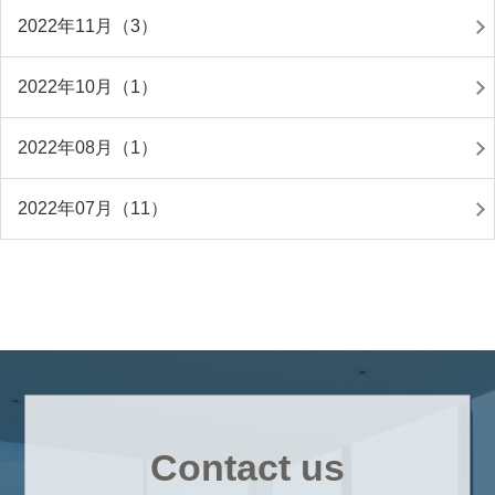
2022年11月（3）
2022年10月（1）
2022年08月（1）
2022年07月（11）
Contact us