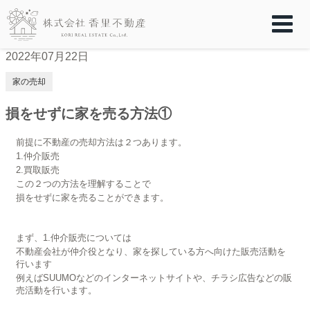
2022年07月22日
家の売却
損をせずに家を売る方法①
前提に不動産の売却方法は２つあります。
1.仲介販売
2.買取販売
この２つの方法を理解することで
損をせずに家を売ることができます。
まず、1.仲介販売については
不動産会社が仲介役となり、家を探している方へ向けた販売活動を
行います
例えばSUUMOなどのインターネットサイトや、チラシ広告などの販
売活動を行います。