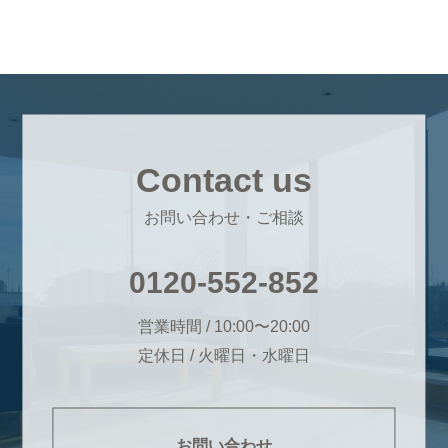
Contact us
お問い合わせ・ご相談
0120-552-852
営業時間 / 10:00〜20:00
定休日 / 火曜日・水曜日
お問い合わせ