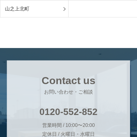
山之上北町
Contact us
お問い合わせ・ご相談
0120-552-852
営業時間 / 10:00〜20:00
定休日 / 火曜日・水曜日