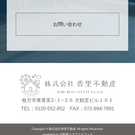
お問い合わせ
枚方市東香里2−１−２６ 大観堂ビル１０１
TEL：0120-552-852 FAX：072-894-7891
Copyright © 株式会社香里不動産 All rights Reserved.
powered by 不動産クラウドオフィス